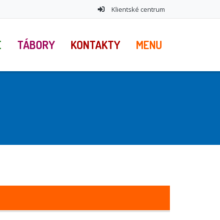
Klientské centrum
E
TÁBORY
KONTAKTY
MENU